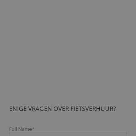
ENIGE VRAGEN OVER FIETSVERHUUR?
Full Name*