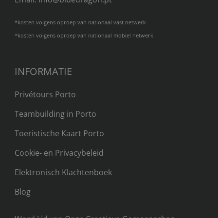
*kosten volgens oproep van nationaal vast netwerk
*kosten volgens oproep van nationaal mobiel netwerk
INFORMATIE
Privétours Porto
Teambuilding in Porto​
Toeristische Kaart Porto
Cookie- en Privacybeleid
Elektronisch Klachtenboek
Blog