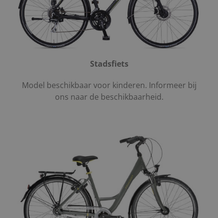
Stadsfiets
Model beschikbaar voor kinderen. Informeer bij
ons naar de beschikbaarheid.