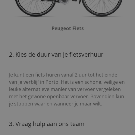
Peugeot Fiets
2. Kies de duur van je fietsverhuur
Je kunt een fiets huren vanaf 2 uur tot het einde
van je verblijf in Porto. Het is een schone, veilige en
leuke alternatieve manier van vervoer vergeleken
met het gewone openbaar vervoer. Bovendien kun
je stoppen waar en wanneer je maar wilt.
3. Vraag hulp aan ons team