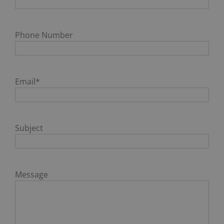
Phone Number
Email*
Subject
Message