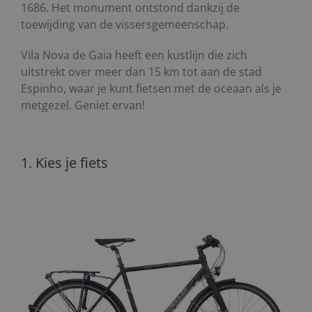
1686. Het monument ontstond dankzij de
toewijding van de vissersgemeenschap.
Vila Nova de Gaia heeft een kustlijn die zich
uitstrekt over meer dan 15 km tot aan de stad
Espinho, waar je kunt fietsen met de oceaan als je
metgezel. Geniet ervan!
1. Kies je fiets