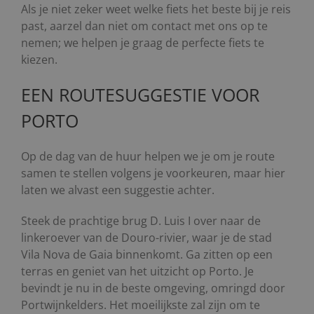
Als je niet zeker weet welke fiets het beste bij je reis
past, aarzel dan niet om contact met ons op te
nemen; we helpen je graag de perfecte fiets te
kiezen.
EEN ROUTESUGGESTIE VOOR
PORTO
Op de dag van de huur helpen we je om je route
samen te stellen volgens je voorkeuren, maar hier
laten we alvast een suggestie achter.
Steek de prachtige brug D. Luis I over naar de
linkeroever van de Douro-rivier, waar je de stad
Vila Nova de Gaia binnenkomt. Ga zitten op een
terras en geniet van het uitzicht op Porto. Je
bevindt je nu in de beste omgeving, omringd door
Portwijnkelders. Het moeilijkste zal zijn om te