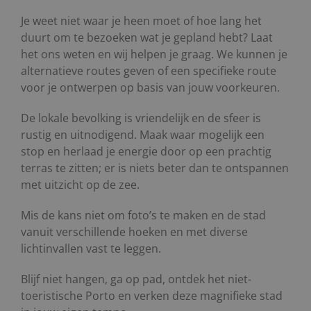
Je weet niet waar je heen moet of hoe lang het
duurt om te bezoeken wat je gepland hebt? Laat
het ons weten en wij helpen je graag. We kunnen je
alternatieve routes geven of een specifieke route
voor je ontwerpen op basis van jouw voorkeuren.
De lokale bevolking is vriendelijk en de sfeer is
rustig en uitnodigend. Maak waar mogelijk een
stop en herlaad je energie door op een prachtig
terras te zitten; er is niets beter dan te ontspannen
met uitzicht op de zee.
Mis de kans niet om foto’s te maken en de stad
vanuit verschillende hoeken en met diverse
lichtinvallen vast te leggen.
Blijf niet hangen, ga op pad, ontdek het niet-
toeristische Porto en verken deze magnifieke stad