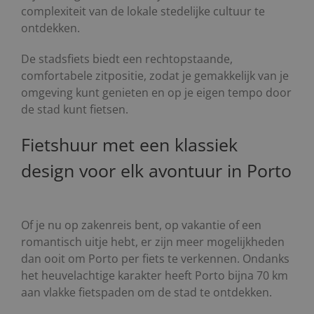
complexiteit van de lokale stedelijke cultuur te
ontdekken.
De stadsfiets biedt een rechtopstaande,
comfortabele zitpositie, zodat je gemakkelijk van je
omgeving kunt genieten en op je eigen tempo door
de stad kunt fietsen.
Fietshuur met een klassiek
design voor elk avontuur in Porto
Of je nu op zakenreis bent, op vakantie of een
romantisch uitje hebt, er zijn meer mogelijkheden
dan ooit om Porto per fiets te verkennen. Ondanks
het heuvelachtige karakter heeft Porto bijna 70 km
aan vlakke fietspaden om de stad te ontdekken.