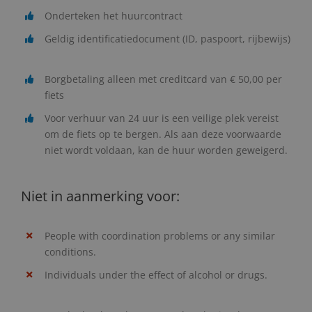
Onderteken het huurcontract
Geldig identificatiedocument (ID, paspoort, rijbewijs)
Borgbetaling alleen met creditcard van € 50,00 per
fiets
Voor verhuur van 24 uur is een veilige plek vereist
om de fiets op te bergen. Als aan deze voorwaarde
niet wordt voldaan, kan de huur worden geweigerd.
Niet in aanmerking voor:
People with coordination problems or any similar
conditions.
Individuals under the effect of alcohol or drugs.