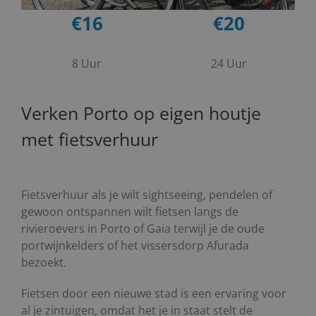
€16
€20
8 Uur
24 Uur
Verken Porto op eigen houtje
met fietsverhuur
Fietsverhuur als je wilt sightseeing, pendelen of
gewoon ontspannen wilt fietsen langs de
rivieroevers in Porto of Gaia terwijl je de oude
portwijnkelders of het vissersdorp Afurada
bezoekt.
Fietsen door een nieuwe stad is een ervaring voor
al je zintuigen, omdat het je in staat stelt de