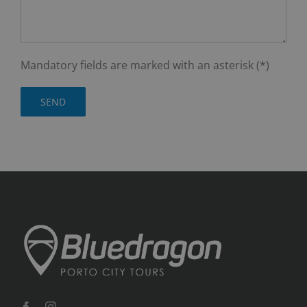
Mandatory fields are marked with an asterisk (*)