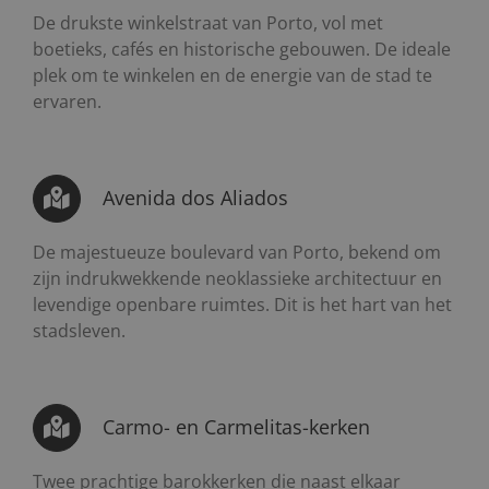
De drukste winkelstraat van Porto, vol met
boetieks, cafés en historische gebouwen. De ideale
plek om te winkelen en de energie van de stad te
ervaren.
Avenida dos Aliados
De majestueuze boulevard van Porto, bekend om
zijn indrukwekkende neoklassieke architectuur en
levendige openbare ruimtes. Dit is het hart van het
stadsleven.
Carmo- en Carmelitas-kerken
Twee prachtige barokkerken die naast elkaar