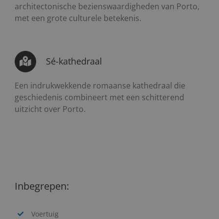
architectonische bezienswaardigheden van Porto,
met een grote culturele betekenis.
Sé-kathedraal
Een indrukwekkende romaanse kathedraal die
geschiedenis combineert met een schitterend
uitzicht over Porto.
Inbegrepen:
Voertuig