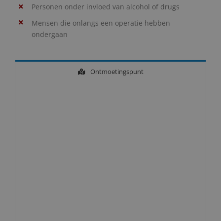
Personen onder invloed van alcohol of drugs
Mensen die onlangs een operatie hebben
ondergaan
Ontmoetingspunt