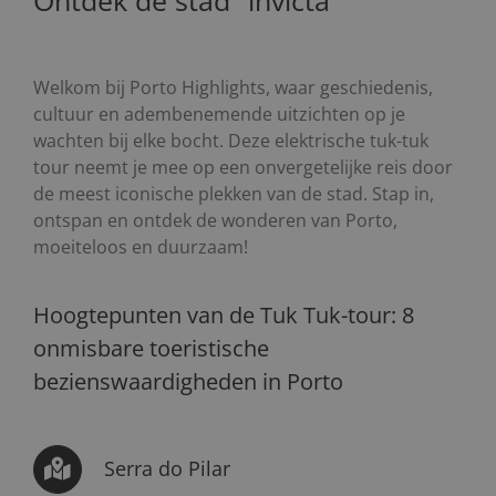
Ontdek de stad “invicta”
Welkom bij Porto Highlights, waar geschiedenis,
cultuur en adembenemende uitzichten op je
wachten bij elke bocht. Deze elektrische tuk-tuk
tour neemt je mee op een onvergetelijke reis door
de meest iconische plekken van de stad. Stap in,
ontspan en ontdek de wonderen van Porto,
moeiteloos en duurzaam!
Hoogtepunten van de Tuk Tuk-tour: 8
onmisbare toeristische
bezienswaardigheden in Porto
Serra do Pilar