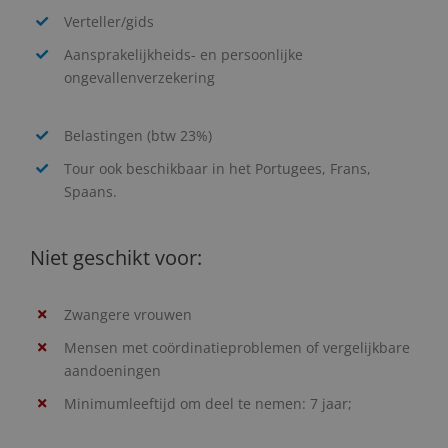
Verteller/gids
Aansprakelijkheids- en persoonlijke
ongevallenverzekering
Belastingen (btw 23%)
Tour ook beschikbaar in het Portugees, Frans,
Spaans.
Niet geschikt voor:
Zwangere vrouwen
Mensen met coördinatieproblemen of vergelijkbare
aandoeningen
Minimumleeftijd om deel te nemen: 7 jaar;