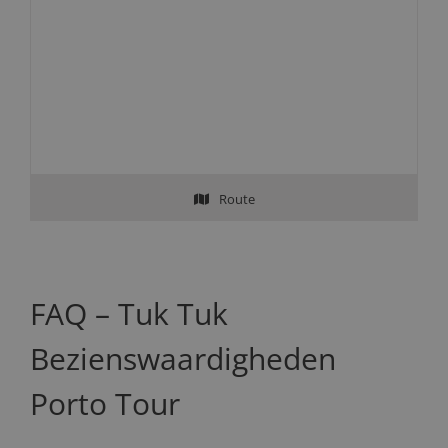
Route
FAQ – Tuk Tuk
Bezienswaardigheden
Porto Tour