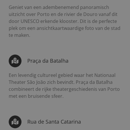
Geniet van een adembenemend panoramisch
uitzicht over Porto en de rivier de Douro vanaf dit
door UNESCO erkende klooster. Dit is de perfecte
plek om een ansichtkaartwaardige foto van de stad
te maken.
Praça da Batalha
Een levendig cultureel gebied waar het Nationaal
Theater São João zich bevindt. Praça da Batalha
combineert de rijke theatergeschiedenis van Porto
met een bruisende sfeer.
Rua de Santa Catarina