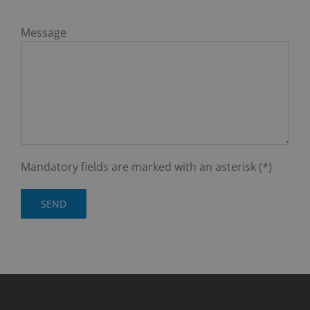
Message
Mandatory fields are marked with an asterisk (*)