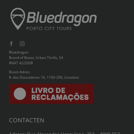
Bluedragon
Brand of Boost, Urban Thrills, SA
RNAT 42/2008
Boost Adres:
R. dos Douradores 16, 1100-206, Lissabon
CONTACTEN