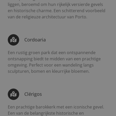
liggen, beroemd om hun rijkelijk versierde gevels
en historische charme. Een schitterend voorbeeld
van de religieuze architectuur van Porto.
Cordoaria
Een rustig groen park dat een ontspannende
ontsnapping biedt te midden van een prachtige
omgeving. Perfect voor een wandeling langs
sculpturen, bomen en kleurrijke bloemen.
Clérigos
Een prachtige barokkerk met een iconische gevel.
Een van de belangrijkste historische en