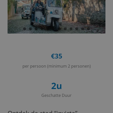
€35
per persoon (minimum 2 personen)
2u
Geschatte Duur