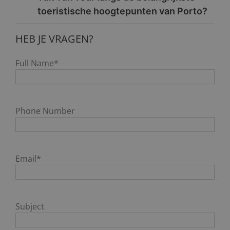
toeristische hoogtepunten van Porto?
HEB JE VRAGEN?
Full Name*
Phone Number
Email*
Subject