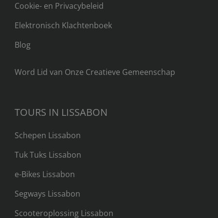
Cookie- en Privacybeleid
Elektronisch Klachtenboek
Blog
Word Lid van Onze Creatieve Gemeenschap
TOURS IN LISSABON
Schepen Lissabon
Tuk Tuks Lissabon
e-Bikes Lissabon
Segways Lissabon
Scooteroplossing Lissabon