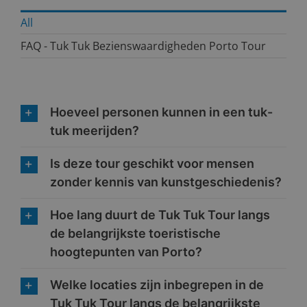
All
FAQ - Tuk Tuk Bezienswaardigheden Porto Tour
Hoeveel personen kunnen in een tuk-
tuk meerijden?
Is deze tour geschikt voor mensen
zonder kennis van kunstgeschiedenis?
Hoe lang duurt de Tuk Tuk Tour langs
de belangrijkste toeristische
hoogtepunten van Porto?
Welke locaties zijn inbegrepen in de
Tuk Tuk Tour langs de belangrijkste