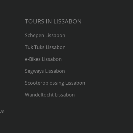
TOURS IN LISSABON
Schepen Lissabon
Tuk Tuks Lissabon
e-Bikes Lissabon
Segways Lissabon
Scooteroplossing Lissabon
Wandeltocht Lissabon
ve