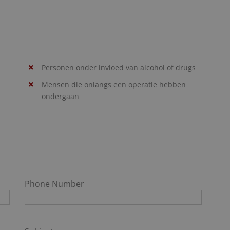
Personen onder invloed van alcohol of drugs
Mensen die onlangs een operatie hebben
ondergaan
Phone Number