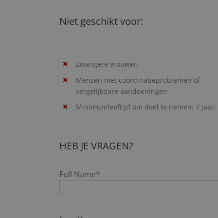
Niet geschikt voor:
Zwangere vrouwen
Mensen met coördinatieproblemen of
vergelijkbare aandoeningen
Minimumleeftijd om deel te nemen: 7 jaar;
HEB JE VRAGEN?
Full Name*