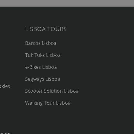
LISBOA TOURS
Barcos Lisboa
Tuk Tuks Lisboa
e-Bikes Lisboa
Segways Lisboa
okies
Scooter Solution Lisboa
Walking Tour Lisboa