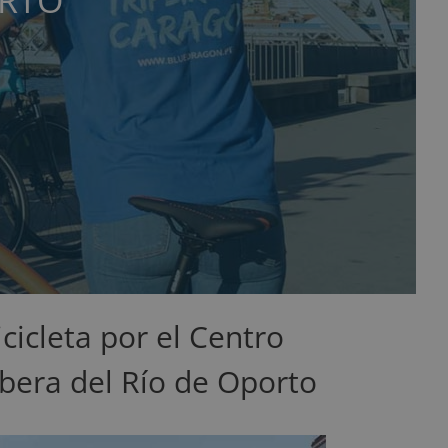
ORTO
cicleta por el Centro
ibera del Río de Oporto