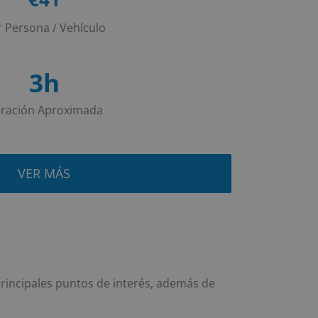
 Persona / Vehículo
3h
ración Aproximada
VER MÁS
principales puntos de interés, además de