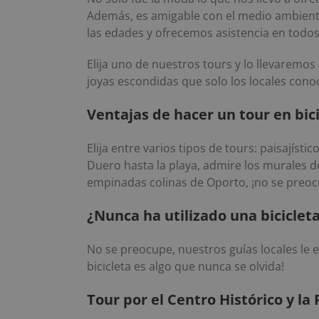
Además, es amigable con el medio ambiente
las edades y ofrecemos asistencia en todos
Elija uno de nuestros tours y lo llevaremos
joyas escondidas que solo los locales cono
Ventajas de hacer un tour en bic
Elija entre varios tipos de tours: paisajís
Duero hasta la playa, admire los murales de
empinadas colinas de Oporto, ¡no se preoc
¿Nunca ha utilizado una bicicleta
No se preocupe, nuestros guías locales le e
bicicleta es algo que nunca se olvida!
Tour por el Centro Histórico y la 