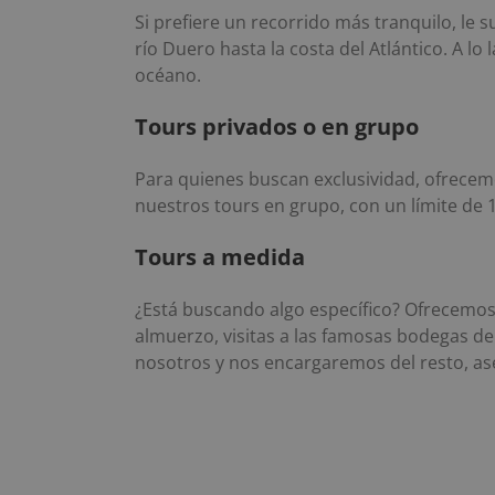
Si prefiere un recorrido más tranquilo, le 
río Duero hasta la costa del Atlántico. A lo 
océano.
Tours privados o en grupo
Para quienes buscan exclusividad, ofrecemos
nuestros tours en grupo, con un límite de
Tours a medida
¿Está buscando algo específico? Ofrecemos
almuerzo, visitas a las famosas bodegas 
nosotros y nos encargaremos del resto, as