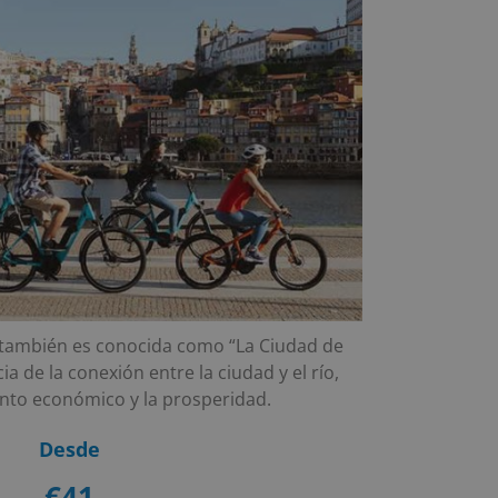
también es conocida como “La Ciudad de
ia de la conexión entre la ciudad y el río,
ento económico y la prosperidad.
Desde
€41